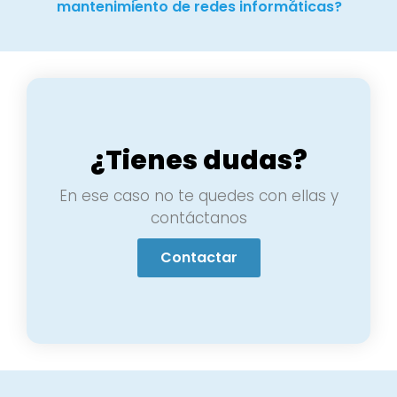
mantenimiento de redes informáticas?
¿Tienes dudas?
En ese caso no te quedes con ellas y
contáctanos
Contactar