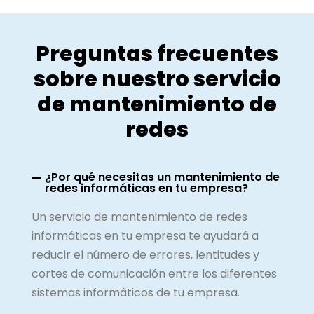
Preguntas frecuentes
sobre nuestro servicio
de mantenimiento de
redes
¿Por qué necesitas un mantenimiento de
redes informáticas en tu empresa?
Un servicio de mantenimiento de redes
informáticas en tu empresa te ayudará a
r
educir el número de errores,
lentitudes
y
cortes
de
comunicación
entre los diferentes
sistemas
informáticos de tu empresa.