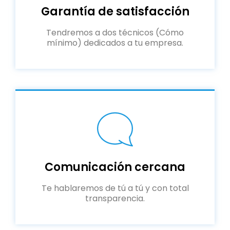
Garantía de satisfacción
Tendremos a dos técnicos (Cómo
mínimo) dedicados a tu empresa.
Comunicación cercana
Te hablaremos de tú a tú y con total
transparencia.