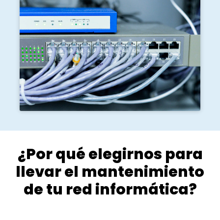
¿Por qué elegirnos para
llevar el mantenimiento
de tu red informática?