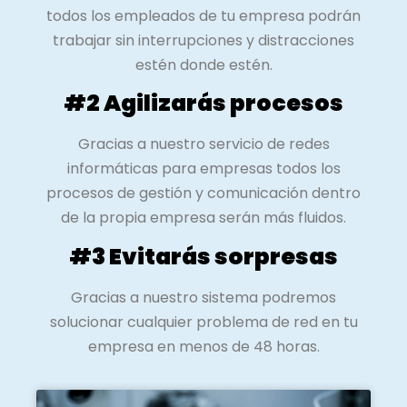
todos los empleados de tu empresa podrán
trabajar sin interrupciones y distracciones
estén donde estén.
#2 Agilizarás procesos
Gracias a nuestro servicio de redes
informáticas para empresas todos los
procesos de gestión y comunicación dentro
de la propia empresa serán más fluidos.
#3 Evitarás sorpresas
Gracias a nuestro sistema podremos
solucionar cualquier problema de red en tu
empresa en menos de 48 horas.