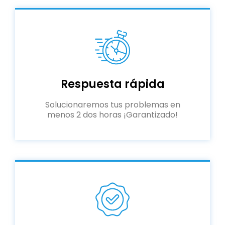
Respuesta rápida
Solucionaremos tus problemas en
menos 2 dos horas ¡Garantizado!