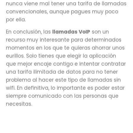
nunca viene mal tener una tarifa de llamadas
convencionales, aunque pagues muy poco
por ella.
En conclusión, las
llamadas VoIP
son un
recurso muy interesante para determinados
momentos en los que te quieras ahorrar unos
eurillos. Solo tienes que elegir la aplicación
que mejor encaje contigo e intentar contratar
una tarifa ilimitada de datos para no tener
problema al hacer este tipo de llamadas sin
wifi. En definitiva, lo importante es poder estar
siempre comunicado con las personas que
necesitas.