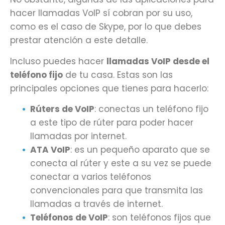
hacer llamadas VoIP sí cobran por su uso,
como es el caso de Skype, por lo que debes
prestar atención a este detalle.
Incluso puedes hacer
llamadas VoIP desde el
teléfono fijo
de tu casa. Estas son las
principales opciones que tienes para hacerlo:
Rúters de VoIP
: conectas un teléfono fijo
a este tipo de rúter para poder hacer
llamadas por internet.
ATA VoIP
: es un pequeño aparato que se
conecta al rúter y este a su vez se puede
conectar a varios teléfonos
convencionales para que transmita las
llamadas a través de internet.
Teléfonos de VoIP
: son teléfonos fijos que