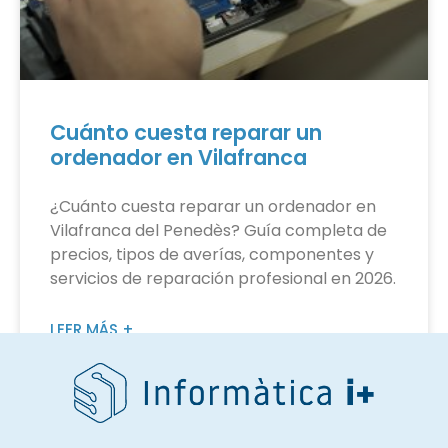
Cuánto cuesta reparar un
ordenador en Vilafranca
¿Cuánto cuesta reparar un ordenador en
Vilafranca del Penedès? Guía completa de
precios, tipos de averías, componentes y
servicios de reparación profesional en 2026.
LEER MÁS +