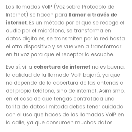
Las llamadas VoIP (Voz sobre Protocolo de
Internet) se hacen para
llamar a través de
internet
. Es un método por el que se recoge el
audio por el micrófono, se transforma en
datos digitales, se transmiten por la red hasta
el otro dispositivo y se vuelven a transformar
en tu voz para que el receptor la escuche.
Eso sí, si la
cobertura de internet
no es buena,
la calidad de la llamada VoIP bajará, ya que
no depende de la cobertura de las antenas o
del propio teléfono, sino de internet. Asimismo,
en el caso de que tengas contratada una
tarifa de datos limitada debes tener cuidado
con el uso que haces de las llamadas VoIP en
la calle, ya que consumen muchos datos.