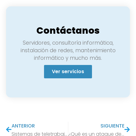
Contáctanos
Servidores, consultoría informática,
instalación de redes, mantenimiento
informático y mucho más.
Ver servicios
ANTERIOR
SIGUIENTE
Sistemas de teletrabajo en las empresas
¿Qué es un ataque de ransomware?