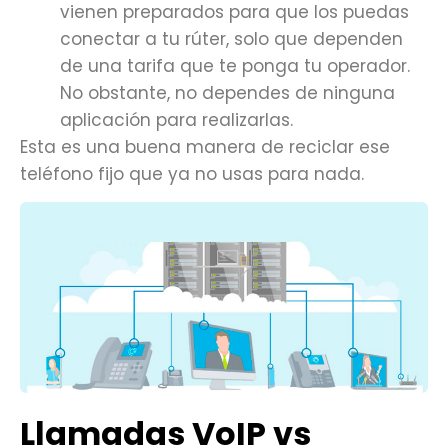
vienen preparados para que los puedas
conectar a tu rúter, solo que dependen
de una tarifa que te ponga tu operador.
No obstante, no dependes de ninguna
aplicación para realizarlas.
Esta es una buena manera de reciclar ese
teléfono fijo que ya no usas para nada.
Llamadas VoIP vs