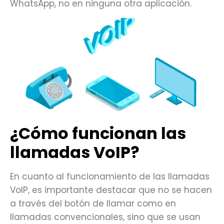
WhatsApp, no en ninguna otra aplicación.
¿Cómo funcionan las
llamadas VoIP?
En cuanto al funcionamiento de las llamadas
VoIP, es importante destacar que no se hacen
a través del botón de llamar como en
llamadas convencionales, sino que se usan