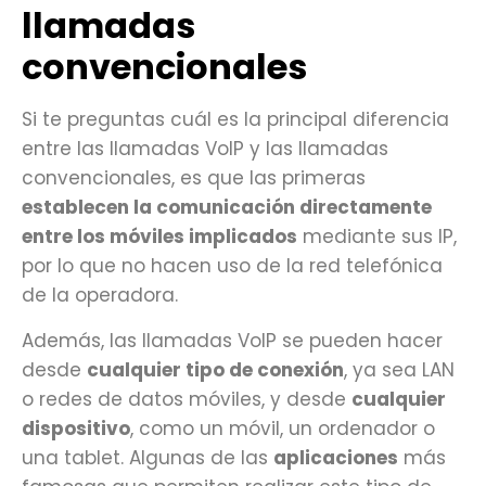
llamadas
convencionales
Si te preguntas cuál es la principal diferencia
entre las llamadas VoIP y las llamadas
convencionales, es que las primeras
establecen la comunicación directamente
entre los móviles implicados
mediante sus IP,
por lo que no hacen uso de la red telefónica
de la operadora.
Además, las llamadas VoIP se pueden hacer
desde
cualquier tipo de conexión
, ya sea LAN
o redes de datos móviles, y desde
cualquier
dispositivo
, como un móvil, un ordenador o
una tablet. Algunas de las
aplicaciones
más