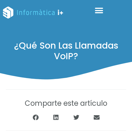
¿Qué Son Las Llamadas
VoIP?
Comparte este artículo