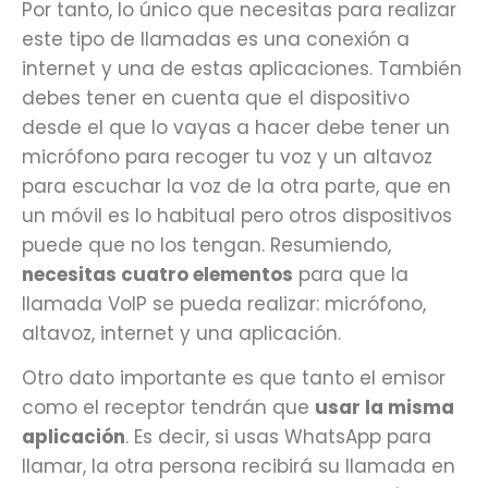
Por tanto, lo único que necesitas para realizar
este tipo de llamadas es una conexión a
internet y una de estas aplicaciones. También
debes tener en cuenta que el dispositivo
desde el que lo vayas a hacer debe tener un
micrófono para recoger tu voz y un altavoz
para escuchar la voz de la otra parte, que en
un móvil es lo habitual pero otros dispositivos
puede que no los tengan. Resumiendo,
necesitas cuatro elementos
para que la
llamada VoIP se pueda realizar: micrófono,
altavoz, internet y una aplicación.
Otro dato importante es que tanto el emisor
como el receptor tendrán que
usar la misma
aplicación
. Es decir, si usas WhatsApp para
llamar, la otra persona recibirá su llamada en