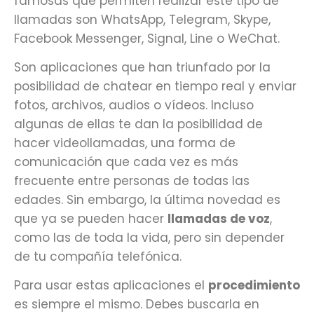
famosas que permiten realizar este tipo de
llamadas son WhatsApp, Telegram, Skype,
Facebook Messenger, Signal, Line o WeChat.
Son aplicaciones que han triunfado por la
posibilidad de chatear en tiempo real y enviar
fotos, archivos, audios o vídeos. Incluso
algunas de ellas te dan la posibilidad de
hacer videollamadas, una forma de
comunicación que cada vez es más
frecuente entre personas de todas las
edades. Sin embargo, la última novedad es
que ya se pueden hacer
llamadas de voz
,
como las de toda la vida, pero sin depender
de tu compañía telefónica.
Para usar estas aplicaciones el
procedimiento
es siempre el mismo. Debes buscarla en