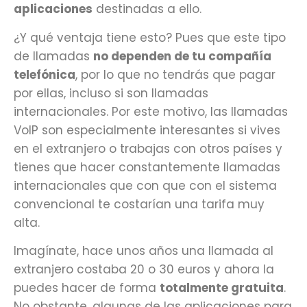
aplicaciones
destinadas a ello.
¿Y qué ventaja tiene esto? Pues que este tipo
de llamadas
no dependen de tu compañía
telefónica
, por lo que no tendrás que pagar
por ellas, incluso si son llamadas
internacionales. Por este motivo, las llamadas
VoIP son especialmente interesantes si vives
en el extranjero o trabajas con otros países y
tienes que hacer constantemente llamadas
internacionales que con que con el sistema
convencional te costarían una tarifa muy
alta.
Imagínate, hace unos años una llamada al
extranjero costaba 20 o 30 euros y ahora la
puedes hacer de forma
totalmente gratuita
.
No obstante, algunas de las aplicaciones para