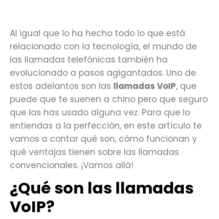
Al igual que lo ha hecho todo lo que está
relacionado con la tecnología, el mundo de
las llamadas telefónicas también ha
evolucionado a pasos agigantados. Uno de
estos adelantos son las
llamadas VoIP
, que
puede que te suenen a chino pero que seguro
que las has usado alguna vez. Para que lo
entiendas a la perfección, en este artículo te
vamos a contar qué son, cómo funcionan y
qué ventajas tienen sobre las llamadas
convencionales. ¡Vamos allá!
¿Qué son las llamadas
VoIP?