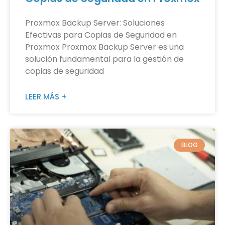
Proxmox Backup Server: Soluciones
Efectivas para Copias de Seguridad en
Proxmox Proxmox Backup Server es una
solución fundamental para la gestión de
copias de seguridad
LEER MÁS +
BLOG