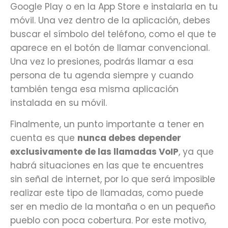
Google Play o en la App Store e instalarla en tu
móvil. Una vez dentro de la aplicación, debes
buscar el símbolo del teléfono, como el que te
aparece en el botón de llamar convencional.
Una vez lo presiones, podrás llamar a esa
persona de tu agenda siempre y cuando
también tenga esa misma aplicación
instalada en su móvil.
Finalmente, un punto importante a tener en
cuenta es que
nunca debes depender
exclusivamente de las llamadas VoIP
, ya que
habrá situaciones en las que te encuentres
sin señal de internet, por lo que será imposible
realizar este tipo de llamadas, como puede
ser en medio de la montaña o en un pequeño
pueblo con poca cobertura. Por este motivo,