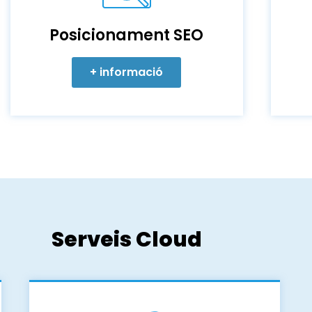
Posicionament SEO
+ informació
Serveis Cloud