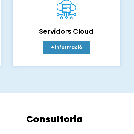
Servidors Cloud
+ informació
Consultoria