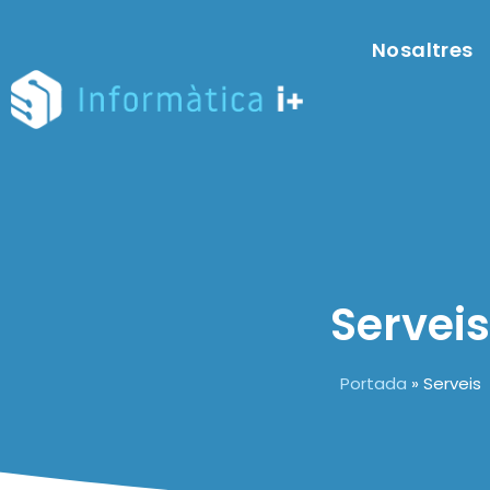
Nosaltres
Serveis
Portada
»
Serveis