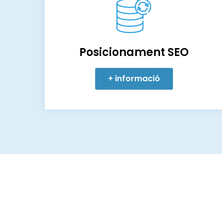
Posicionament SEO
+ informació