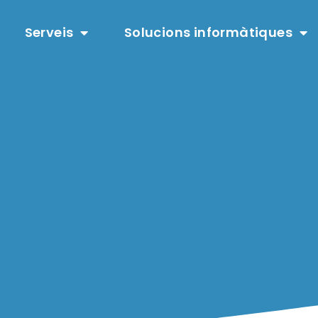
Serveis
Solucions informàtiques