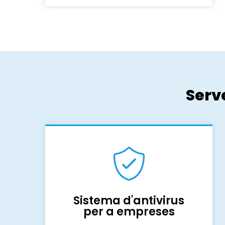
Serv
Sistema d'antivirus
per a empreses