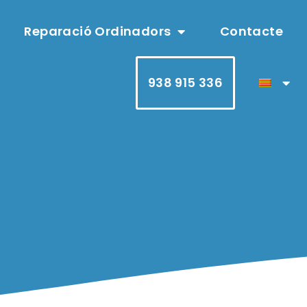
Reparació Ordinadors
Contacte
938 915 336