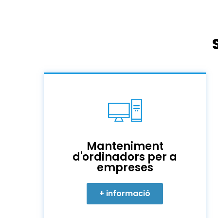
Manteniment
d'ordinadors per a
empreses
+ informació