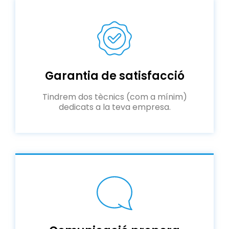
Garantia de satisfacció
Tindrem dos tècnics (com a mínim)
dedicats a la teva empresa.