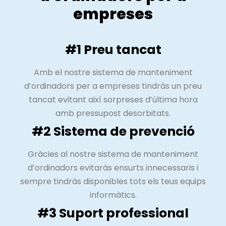
empreses
#1 Preu tancat
Amb el nostre sistema de manteniment
d’ordinadors per a empreses tindràs un preu
tancat evitant així sorpreses d’última hora
amb pressupost desorbitats.
#2 Sistema de prevenció
Gràcies al nostre sistema de manteniment
d’ordinadors evitaràs ensurts innecessaris i
sempre tindràs disponibles tots els teus equips
informàtics.
#3 Suport professional