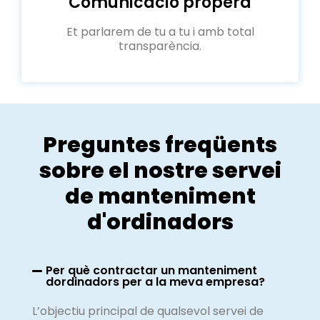
Comunicació propera
Et parlarem de tu a tu i amb total
transparència.
Preguntes freqüents
sobre el nostre servei
de manteniment
d'ordinadors
Per què contractar un manteniment
dordinadors per a la meva empresa?
L’objectiu principal de qualsevol servei de