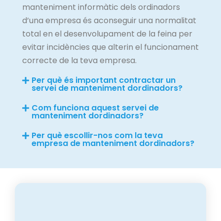
manteniment informàtic dels ordinadors
d’una empresa és aconseguir una normalitat
total en el desenvolupament de la feina per
evitar incidències que alterin el funcionament
correcte de la teva empresa.
Per què és important contractar un
servei de manteniment dordinadors?
Com funciona aquest servei de
manteniment dordinadors?
Per què escollir-nos com la teva
empresa de manteniment dordinadors?