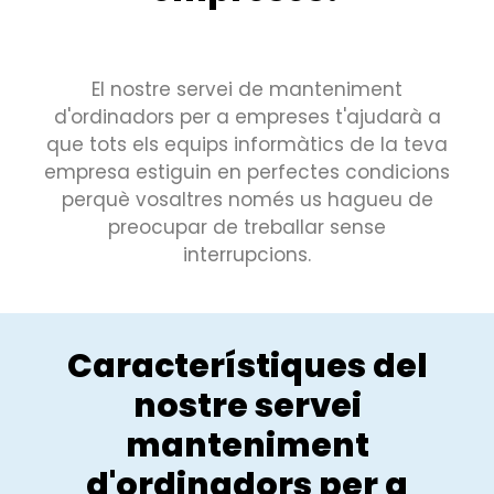
El nostre servei de manteniment
d'ordinadors per a empreses t'ajudarà a
que tots els equips informàtics de la teva
empresa estiguin en perfectes condicions
perquè vosaltres només us hagueu de
preocupar de treballar sense
interrupcions.
Característiques del
nostre servei
manteniment
d'ordinadors per a