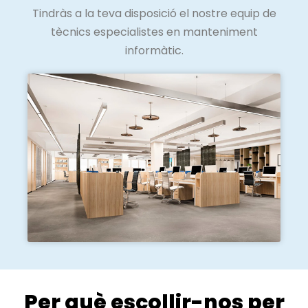
Tindràs a la teva disposició el nostre equip de
tècnics especialistes en manteniment
informàtic.
Per què escollir-nos per