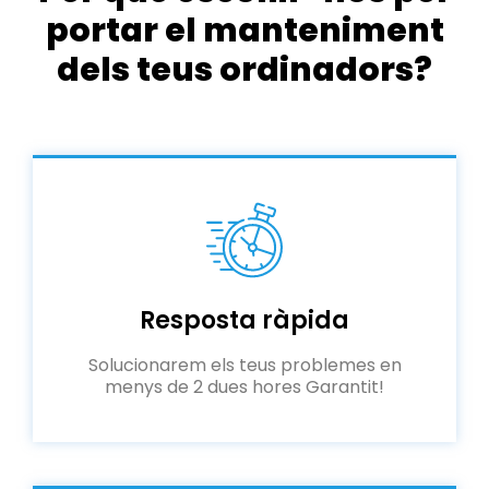
portar el manteniment
dels teus ordinadors?
Resposta ràpida
Solucionarem els teus problemes en
menys de 2 dues hores Garantit!