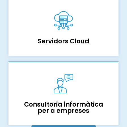
Servidors Cloud
Consultoria informàtica
per a empreses