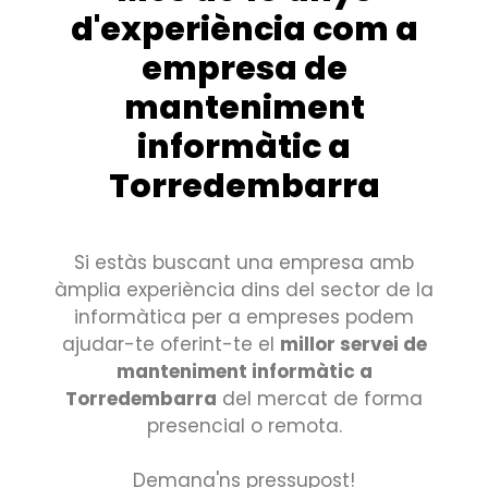
d'experiència com a
empresa de
manteniment
informàtic a
Torredembarra
Si estàs buscant una empresa amb
àmplia experiència dins del sector de la
informàtica per a empreses podem
ajudar-te oferint-te el
millor servei de
manteniment informàtic a
Torredembarra
del mercat de forma
presencial o remota.
Demana'ns pressupost!