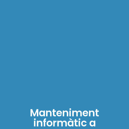
Manteniment
informàtic a