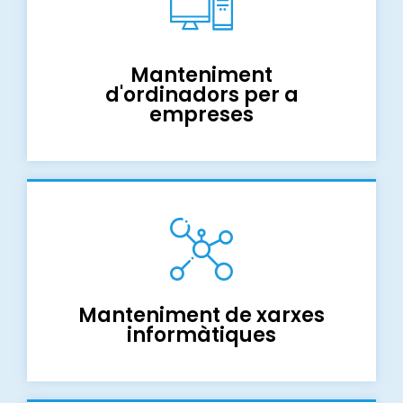
Manteniment
d'ordinadors per a
empreses
Manteniment de xarxes
informàtiques