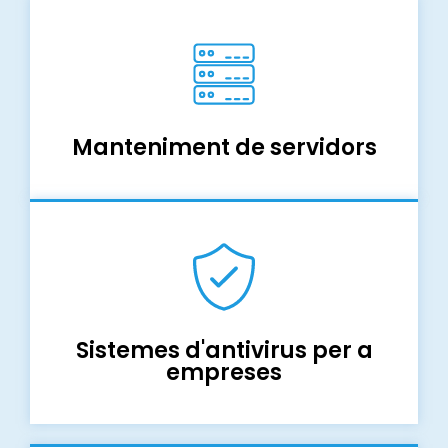
Manteniment de servidors
Sistemes d'antivirus per a
empreses