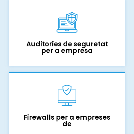
Auditories de seguretat
per a empresa
Firewalls per a empreses
de