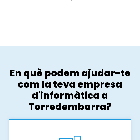
En què podem ajudar-te
com la teva empresa
d'informàtica a
Torredembarra?