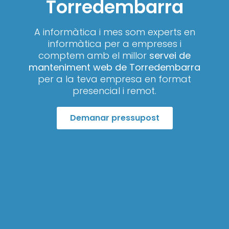
Torredembarra
A informàtica i mes som experts en
informàtica per a empreses i
comptem amb el millor
servei de
manteniment web de Torredembarra
per a la teva empresa en format
presencial i remot.
Demanar pressupost