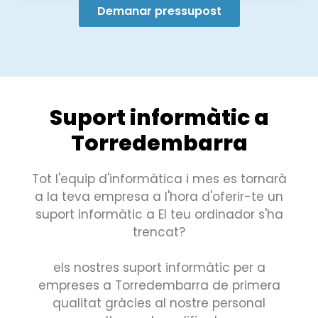
Demanar pressupost
Suport informàtic a
Torredembarra
Tot l'equip d'informàtica i mes es tornarà
a la teva empresa a l'hora d'oferir-te un
suport informàtic a El teu ordinador s'ha
trencat?
els nostres suport informàtic per a
empreses a Torredembarra de primera
qualitat gràcies al nostre personal