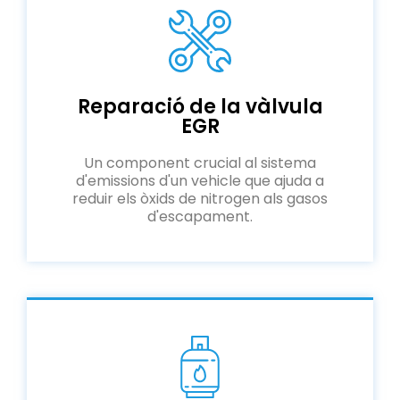
Reparació de la vàlvula
EGR
Un component crucial al sistema
d'emissions d'un vehicle que ajuda a
reduir els òxids de nitrogen als gasos
d'escapament.