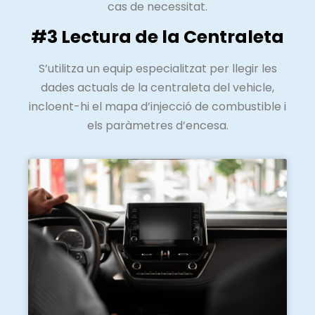
cas de necessitat.
#3 Lectura de la Centraleta
S’utilitza un equip especialitzat per llegir les
dades actuals de la centraleta del vehicle,
incloent-hi el mapa d’injecció de combustible i
els paràmetres d’encesa.