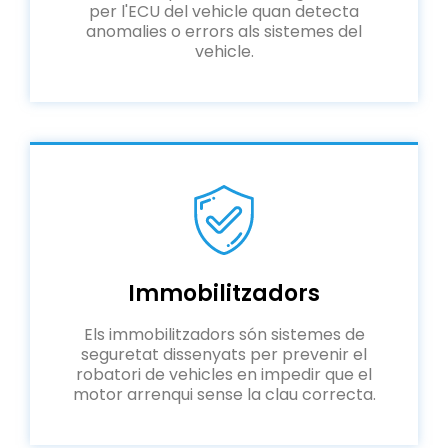
per l'ECU del vehicle quan detecta
anomalies o errors als sistemes del
vehicle.
Immobilitzadors
Els immobilitzadors són sistemes de
seguretat dissenyats per prevenir el
robatori de vehicles en impedir que el
motor arrenqui sense la clau correcta.