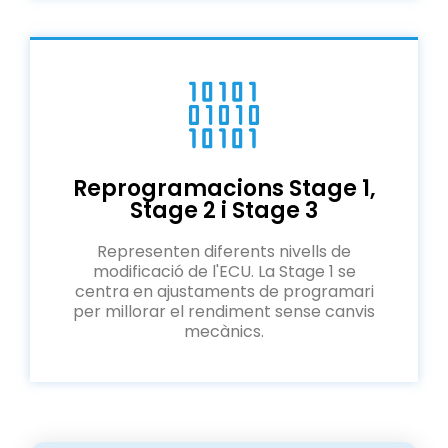
Reprogramacions Stage 1,
Stage 2 i Stage 3
Representen diferents nivells de
modificació de l'ECU. La Stage 1 se
centra en ajustaments de programari
per millorar el rendiment sense canvis
mecànics.