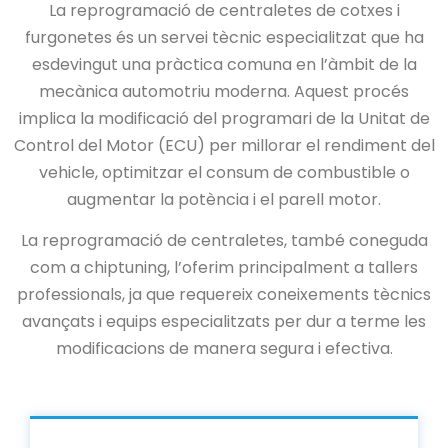
La reprogramació de centraletes de cotxes i
furgonetes és un servei tècnic especialitzat que ha
esdevingut una pràctica comuna en l’àmbit de la
mecànica automotriu moderna. Aquest procés
implica la modificació del programari de la Unitat de
Control del Motor (ECU) per millorar el rendiment del
vehicle, optimitzar el consum de combustible o
augmentar la potència i el parell motor.
La reprogramació de centraletes, també coneguda
com a chiptuning, l’oferim principalment a tallers
professionals, ja que requereix coneixements tècnics
avançats i equips especialitzats per dur a terme les
modificacions de manera segura i efectiva.