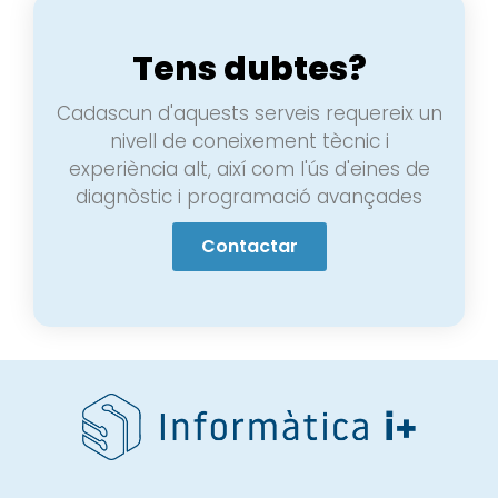
Tens dubtes?
Cadascun d'aquests serveis requereix un
nivell de coneixement tècnic i
experiència alt, així com l'ús d'eines de
diagnòstic i programació avançades
Contactar