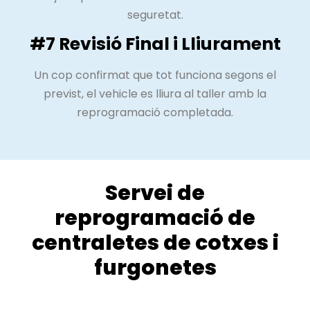
seguretat.
#7 Revisió Final i Lliurament
Un cop confirmat que tot funciona segons el
previst, el vehicle es lliura al taller amb la
reprogramació completada.
Servei de
reprogramació de
centraletes de cotxes i
furgonetes