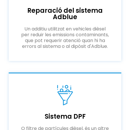
Reparació del sistema
Adblue
Un additiu utilitzat en vehicles dièsel
per reduir les emissions contaminants,
que pot requerir atenció quan hi ha
errors al sistema o al dipòsit d'Adblue.
Sistema DPF
O filtre de partícules dièsel, és un altre