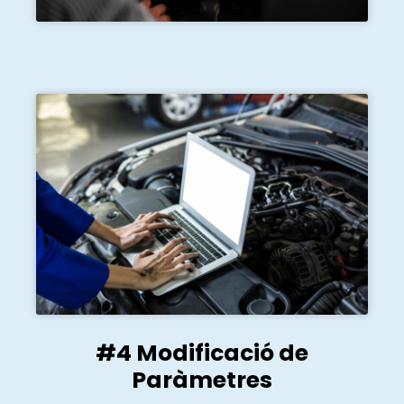
#4 Modificació de
Paràmetres