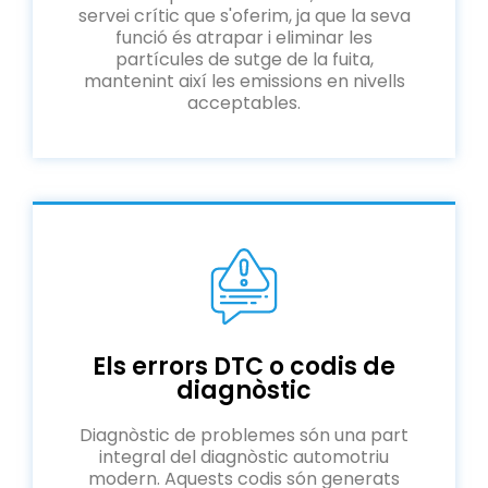
servei crític que s'oferim, ja que la seva
funció és atrapar i eliminar les
partícules de sutge de la fuita,
mantenint així les emissions en nivells
acceptables.
Els errors DTC o codis de
diagnòstic
Diagnòstic de problemes són una part
integral del diagnòstic automotriu
modern. Aquests codis són generats